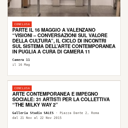
CONCLUSA
PARTE IL 16 MAGGIO A VALENZANO
“VISIONI – CONVERSAZIONI SUL VALORE
DELLA CULTURA”, IL CICLO DI INCONTRI
SUL SISTEMA DELL’ARTE CONTEMPORANEA
IN PUGLIA A CURA DI CAMERA 11
Camera 11
il 16 Mag
CONCLUSA
ARTE CONTEMPORANEA E IMPEGNO
SOCIALE: 31 ARTISTI PER LA COLLETTIVA
“THE MILKY WAY 2”
Galleria Studio SALES
· Piazza Dante 2, Roma
dal 21 Nov al 22 Nov 2015