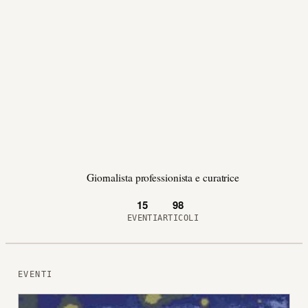
Giornalista professionista e curatrice
15
98
EVENTI
ARTICOLI
EVENTI