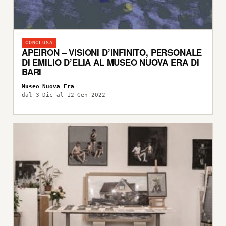
CONCLUSA
APEIRON – VISIONI D’INFINITO, PERSONALE
DI EMILIO D’ELIA AL MUSEO NUOVA ERA DI
BARI
Museo Nuova Era
dal 3 Dic al 12 Gen 2022