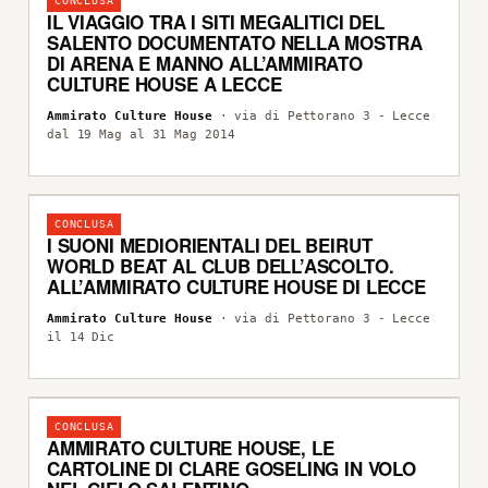
CONCLUSA
IL VIAGGIO TRA I SITI MEGALITICI DEL
SALENTO DOCUMENTATO NELLA MOSTRA
DI ARENA E MANNO ALL’AMMIRATO
CULTURE HOUSE A LECCE
Ammirato Culture House
· via di Pettorano 3 - Lecce
dal 19 Mag al 31 Mag 2014
CONCLUSA
I SUONI MEDIORIENTALI DEL BEIRUT
WORLD BEAT AL CLUB DELL’ASCOLTO.
ALL’AMMIRATO CULTURE HOUSE DI LECCE
Ammirato Culture House
· via di Pettorano 3 - Lecce
il 14 Dic
CONCLUSA
AMMIRATO CULTURE HOUSE, LE
CARTOLINE DI CLARE GOSELING IN VOLO