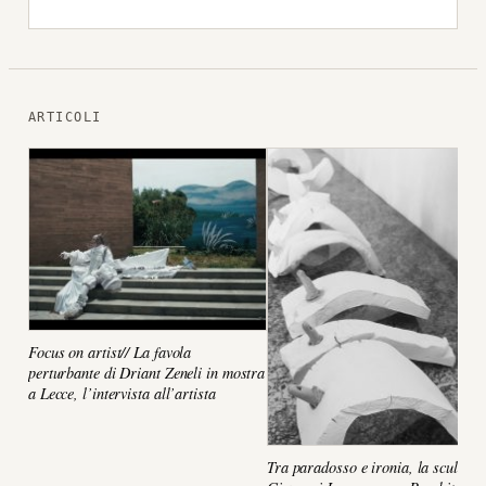
ARTICOLI
Focus on artist// La favola
perturbante di Driant Zeneli in mostra
a Lecce, l’intervista all’artista
Tra paradosso e ironia, la scultura