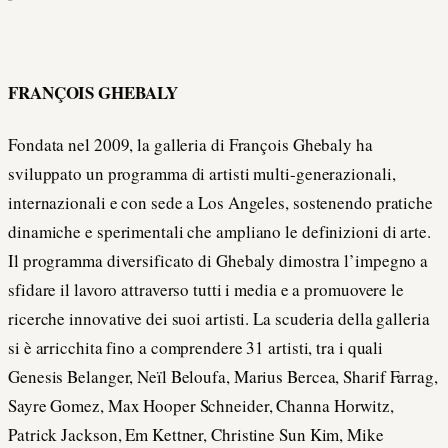
FRANÇOIS
GHEBALY
Fondata nel 2009, la galleria di François Ghebaly ha
sviluppato un programma di artisti multi-generazionali,
internazionali e con sede a Los Angeles, sostenendo pratiche
dinamiche e sperimentali che ampliano le definizioni di arte.
Il programma diversificato di Ghebaly dimostra l’impegno a
sfidare il lavoro attraverso tutti i media e a promuovere le
ricerche innovative dei suoi artisti. La scuderia della galleria
si è arricchita fino a comprendere 31 artisti, tra i quali
Genesis Belanger, Neïl Beloufa, Marius Bercea, Sharif Farrag,
Sayre Gomez, Max Hooper Schneider, Channa Horwitz,
Patrick Jackson, Em Kettner, Christine Sun Kim, Mike