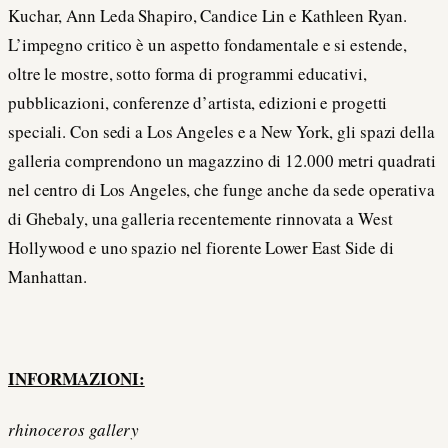
Kuchar, Ann Leda Shapiro, Candice Lin e Kathleen Ryan.
L’impegno critico è un aspetto fondamentale e si estende,
oltre le mostre, sotto forma di programmi educativi,
pubblicazioni, conferenze d’artista, edizioni e progetti
speciali. Con sedi a Los Angeles e a New York, gli spazi della
galleria comprendono un magazzino di 12.000 metri quadrati
nel centro di Los Angeles, che funge anche da sede operativa
di Ghebaly, una galleria recentemente rinnovata a West
Hollywood e uno spazio nel fiorente Lower East Side di
Manhattan.
INFORMAZIONI:
rhinoceros gallery