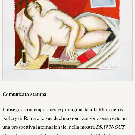
Comunicato stampa
Il disegno contemporaneo è protagonista alla Rhinoceros
gallery di Roma e le sue declinazioni vengono osservate, in
una prospettiva internazionale, nella mostra
DRAWN-OUT
.