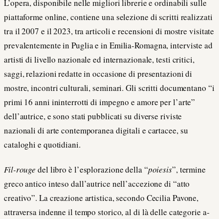
L’opera, disponibile nelle migliori librerie e ordinabili sulle
piattaforme online, contiene una selezione di scritti realizzati
tra il 2007 e il 2023, tra articoli e recensioni di mostre visitate
prevalentemente in Puglia e in Emilia-Romagna, interviste ad
artisti di livello nazionale ed internazionale, testi critici,
saggi, relazioni redatte in occasione di presentazioni di
mostre, incontri culturali, seminari. Gli scritti documentano “i
primi 16 anni ininterrotti di impegno e amore per l’arte”
dell’autrice, e sono stati pubblicati su diverse riviste
nazionali di arte contemporanea digitali e cartacee, su
cataloghi e quotidiani.
Fil-rouge
del libro è l’esplorazione della “
poiesis
”, termine
greco antico inteso dall’autrice nell’accezione di “atto
creativo”. La creazione artistica, secondo Cecilia Pavone,
attraversa indenne il tempo storico, al di là delle categorie a-