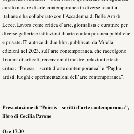
curato mostre di arte contemporanea in diverse località
italiane e ha collaborato con l’Accademia di Belle Arti di
Lecce. Lavora come critica d’arte, giornalista e curatrice per
diverse gallerie e istituzioni di arte contemporanea pubbliche
e private. E’ autrice di due libri, pubblicati da Milella
edizioni nel 2023, sull’arte contemporanea, che raccolgono
16 anni di articoli, recensioni di mostre, relazioni e testi
critici: “Poiesis – scritti d’arte contemporanea” e “Puglia –
artisti, luoghi e sperimentazioni dell’arte contemporanea”.
Presentazione di “Poiesis – scritti d’arte contemporanea”,
libro di Cecilia Pavone
Ore 17.30