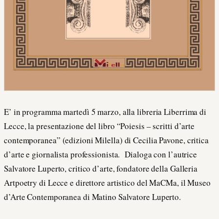
E’ in programma martedì 5 marzo, alla libreria Liberrima di
Lecce, la presentazione del libro “Poiesis – scritti d’arte
contemporanea” (edizioni Milella) di Cecilia Pavone, critica
d’arte e giornalista professionista. Dialoga con l’autrice
Salvatore Luperto, critico d’arte, fondatore della Galleria
Artpoetry di Lecce e direttore artistico del MaCMa, il Museo
d’Arte Contemporanea di Matino Salvatore Luperto.