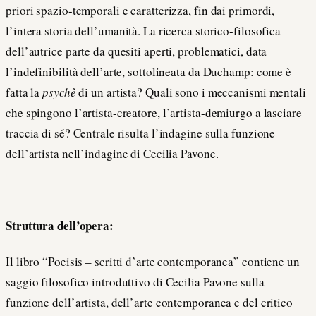
priori spazio-temporali e caratterizza, fin dai primordi,
l’intera storia dell’umanità. La ricerca storico-filosofica
dell’autrice parte da quesiti aperti, problematici, data
l’indefinibilità dell’arte, sottolineata da Duchamp: come è
fatta la
psychè
di un artista? Quali sono i meccanismi mentali
che spingono l’artista-creatore, l’artista-demiurgo a lasciare
traccia di sé? Centrale risulta l’indagine sulla funzione
dell’artista nell’indagine di Cecilia Pavone.
Struttura dell’opera:
Il libro “Poeisis – scritti d’arte contemporanea” contiene un
saggio filosofico introduttivo di Cecilia Pavone sulla
funzione dell’artista, dell’arte contemporanea e del critico