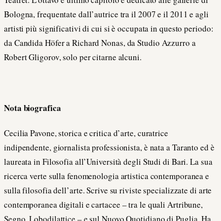
Bologna, frequentate dall’autrice tra il 2007 e il 2011 e agli
artisti più significativi di cui si è occupata in questo periodo:
da Candida Höfer a Richard Nonas, da Studio Azzurro a
Robert Gligorov, solo per citarne alcuni.
Nota biografica
Cecilia Pavone, storica e critica d’arte, curatrice
indipendente, giornalista professionista, è nata a Taranto ed è
laureata in Filosofia all’Università degli Studi di Bari. La sua
ricerca verte sulla fenomenologia artistica contemporanea e
sulla filosofia dell’arte. Scrive su riviste specializzate di arte
contemporanea digitali e cartacee – tra le quali Artribune,
Segno, Lobodilattice – e sul Nuovo Quotidiano di Puglia. Ha