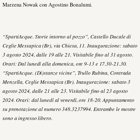
Marzena Nowak con Agostino Bonalumi.
“SpartiAcque. Storie intorno al pozzo”,
Castello Ducale di
Ceglie Messapica (Br), via Chiesa, 11.
Inaugurazione: sabato
3 agosto 2024, dalle 19 alle 21. Visitabile fino al 31 agosto.
Orari: Dal lunedì alla domenica, ore 9-13 e 17.30-21.30.
“SpartiAcque. (Di)stanze vicine”, Trullo Rubina, Contrada
Menzella, Ceglie Messapica (Br). Inaugurazione: sabato 3
agosto 2024, dalle 21 alle 23. Visitabile fino al 23 agosto
2024. Orari: dal lunedì al venerdì, ore 18-20. Appuntamento
su prenotazione al numero 348.3237994. Entrambe le mostre
sono a ingresso libero.