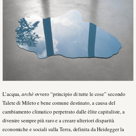
L’acqua,
archè
ovvero “principio di tutte le cose” secondo
Talete di Mileto e bene comune destinato, a causa del
cambiamento climatico perpetrato dalle èlite capitaliste, a
divenire sempre più raro e a creare ulteriori disparità
economiche e sociali sulla Terra, definita da Heidegger la