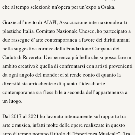
che al tempo selezionò un’opera per un’expo a Osaka.
Grazie all’invito di AIAPI, Associazione internazionale arti
plastiche Italia, Comitato Nazionale Unesco, ho partecipato a
due rassegne d’arte contemporanea a favore dei diritti umani
nella suggestiva cornice della Fondazione Campana dei
Caduti di Rovereto. L’esperienza più bella che si possa fare in
ambito creativo è quella di confrontarsi con artisti provenienti
da ogni angolo del mondo: ci si rende conto di quanto la
diversità sia arricchente e di quanto l’idea di arte
contemporanea sia flessibile a seconda dell’appartenenza a
un luogo.
Dal 2017 al 2021 ho lavorato intensamente sul rapporto tra
arte e musica, infatti molte delle opere realizzate in questo
arco di tempo portano il titolo di “Esperienza Musicale”. Tra