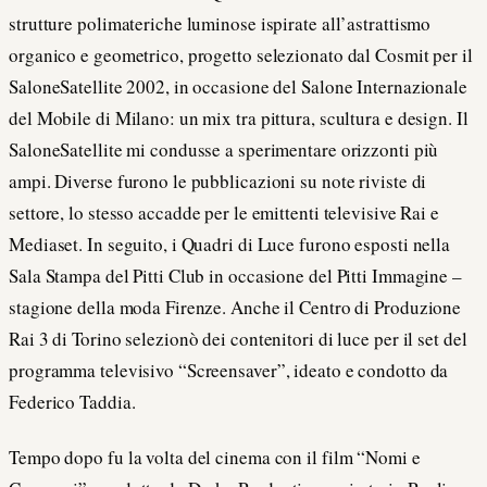
strutture polimateriche luminose ispirate all’astrattismo
organico e geometrico, progetto selezionato dal Cosmit per il
SaloneSatellite 2002, in occasione del Salone Internazionale
del Mobile di Milano: un mix tra pittura, scultura e design. Il
SaloneSatellite mi condusse a sperimentare orizzonti più
ampi. Diverse furono le pubblicazioni su note riviste di
settore, lo stesso accadde per le emittenti televisive Rai e
Mediaset. In seguito, i Quadri di Luce furono esposti nella
Sala Stampa del Pitti Club in occasione del Pitti Immagine –
stagione della moda Firenze. Anche il Centro di Produzione
Rai 3 di Torino selezionò dei contenitori di luce per il set del
programma televisivo “Screensaver”, ideato e condotto da
Federico Taddia.
Tempo dopo fu la volta del cinema con il film “Nomi e