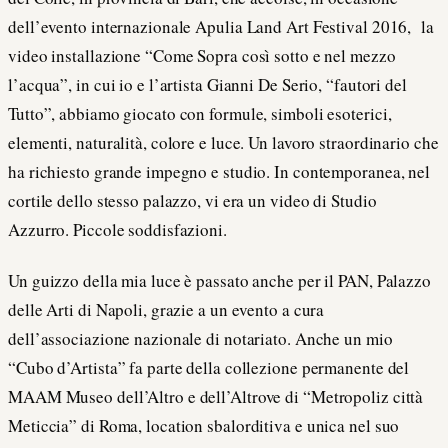
dell’evento internazionale Apulia Land Art Festival 2016, la
video installazione “Come Sopra così sotto e nel mezzo
l’acqua”, in cui io e l’artista Gianni De Serio, “fautori del
Tutto”, abbiamo giocato con formule, simboli esoterici,
elementi, naturalità, colore e luce. Un lavoro straordinario che
ha richiesto grande impegno e studio. In contemporanea, nel
cortile dello stesso palazzo, vi era un video di Studio
Azzurro. Piccole soddisfazioni.
Un guizzo della mia luce è passato anche per il PAN, Palazzo
delle Arti di Napoli, grazie a un evento a cura
dell’associazione nazionale di notariato. Anche un mio
“Cubo d’Artista” fa parte della collezione permanente del
MAAM Museo dell’Altro e dell’Altrove di “Metropoliz città
Meticcia” di Roma, location sbalorditiva e unica nel suo