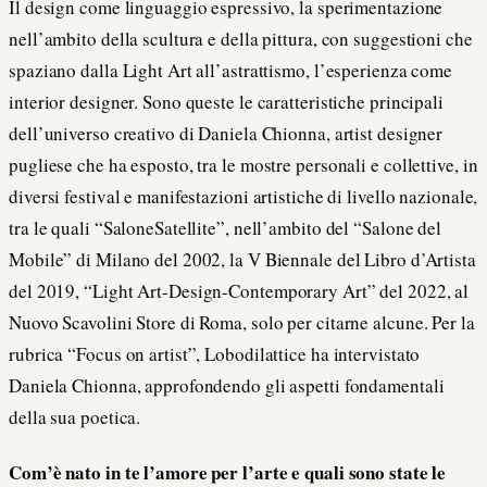
Il design come linguaggio espressivo, la sperimentazione
nell’ambito della scultura e della pittura, con suggestioni che
spaziano dalla Light Art all’astrattismo, l’esperienza come
interior designer. Sono queste le caratteristiche principali
dell’universo creativo di Daniela Chionna, artist designer
pugliese che ha esposto, tra le mostre personali e collettive, in
diversi festival e manifestazioni artistiche di livello nazionale,
tra le quali “SaloneSatellite”, nell’ambito del “Salone del
Mobile” di Milano del 2002, la V Biennale del Libro d’Artista
del 2019,
“Light Art-Design-Contemporary Art” del 2022, al
Nuovo Scavolini Store di Roma, solo per citarne alcune. Per la
rubrica “Focus on artist”, Lobodilattice ha intervistato
Daniela Chionna, approfondendo gli aspetti fondamentali
della sua poetica.
Com’è nato in te l’amore per l’arte e quali sono state le