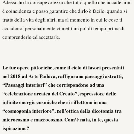
Adesso ho la consapevolezza che tutto quello che accade non
è coincidenza e posso garantire che dirlo è facile, quando si
tratta della vita degli altri, ma al momento in cui le cose ti
accadono, personalmente ci metti un po’ di tempo prima di
comprenderle ed accettarle.
Le tue opere pittoriche, come il ciclo di lavori presentati
nel 2018 ad Arte Padova, raffigurano paesaggi astratti,
“Paesaggi interiori” che corrispondono ad una
“celebrazione arcaica del Creato”, espressione delle
infinite energie cosmiche che si riflettono in una
“cosmogonia interiore”, nell’ottica della dicotomia tra
microcosmo e macrocosmo. Com’è nata, in te, questa
ispirazione?