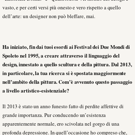
vasto, e per certi versi più onesto e vero rispetto a quello
dell’arte: un designer non può bleffare, mai.
Ha iniziato, fin dai tuoi esordi ai Festival dei Due Mondi di
Spoleto nel 1995, a creare attraverso il linguaggio del
design, innestato a quello scultura e della pittura. Dal 2013,
in particolare, la tua ricerca si è spostata maggiormente
nell’ambito della pittura. Com’è avvenuto questo passaggio
a livello artistico-esistenziale?
Il 2013 è stato un anno funesto fatto di perdite affettive di
grande importanza. Pur conducendo un’esistenza
apparentemente normale, ero scivolata nel gorgo di una
profonda depressione. In quell’occasione ho compreso che,