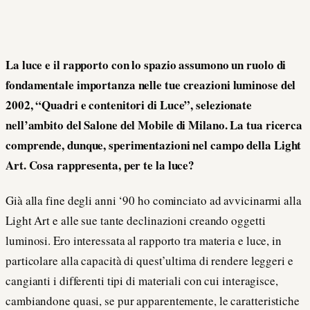
La luce e il rapporto con lo spazio assumono un ruolo di
fondamentale importanza nelle tue creazioni luminose del
2002, “Quadri e contenitori di Luce”, selezionate
nell’ambito del Salone del Mobile di Milano. La tua ricerca
comprende, dunque, sperimentazioni nel campo della Light
Art. Cosa rappresenta, per te la luce?
Già alla fine degli anni ‘90 ho cominciato ad avvicinarmi alla
Light Art e alle sue tante declinazioni creando oggetti
luminosi. Ero interessata al rapporto tra materia e luce, in
particolare alla capacità di quest’ultima di rendere leggeri e
cangianti i differenti tipi di materiali con cui interagisce,
cambiandone quasi, se pur apparentemente, le caratteristiche