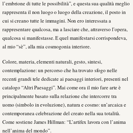
l’embrione di tutte le possibilità”, e questa sua qualità meglio
rappresenta il non luogo o luogo della creazione, il posto in
cui si creano tutte le immagini. Non ero interessata a
rappresentare qualcosa, ma a lasciare che, attraverso l’opera,
qualcosa si manifestasse. E quel manifestarsi corrispondeva,
al mio “sè”, alla mia cosmogonia interiore.
Colore, materia, elementi naturali, gesto, sintesi,
contemplazione: un percorso che ha trovato sfogo nelle
recenti grandi tele dedicate ai paesaggi interiori, presenti nel
catalogo “Altri Paesaggi”. Mai come ora il mio fare arte è
principalmente basato sulla relazione che intercorre tra
uomo (simbolo in evoluzione), natura e cosmo: un’arcaica e
contemporanea celebrazione del creato nella sua totalità.
Come sostiene James Hillman: “L’artifex lavora con l’anima
nell’anima del mondo”.