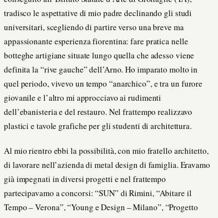
tradisco le aspettative di mio padre declinando gli studi
universitari, scegliendo di partire verso una breve ma
appassionante esperienza fiorentina: fare pratica nelle
botteghe artigiane situate lungo quella che adesso viene
definita la “rive gauche” dell’Arno. Ho imparato molto in
quel periodo, vivevo un tempo “anarchico”, e tra un furore
giovanile e l’altro mi approcciavo ai rudimenti
dell’ebanisteria e del restauro. Nel frattempo realizzavo
plastici e tavole grafiche per gli studenti di architettura.
Al mio rientro ebbi la possibilità, con mio fratello architetto,
di lavorare nell’azienda di metal design di famiglia. Eravamo
già impegnati in diversi progetti e nel frattempo
partecipavamo a concorsi: “SUN” di Rimini, “Abitare il
Tempo – Verona”, “Young e Design – Milano”, “Progetto