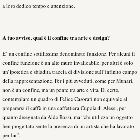
a loro dedico tempo e attenzione.
A tuo avviso, qual è il confine tra arte e design?
E’ un confine sottilissimo denominato funzione. Per alcuni il
confine funzione è un alto muro invalicabile, per altri è solo
un’ipotetica e sbiadita traccia di divisione sull’infinito campo
della rappresentazione. Per i più avveduti, come per Munari,
non è un confine, ma un ponte tra arte e vita. Di certo,
contemplare un quadro di Felice Casorati non equivale al
prepararsi il caffè in una caffettiera Cupola di Alessi, per
quanto disegnata da Aldo Rossi, ma “chi utilizza un oggetto
ben progettato sente la presenza di un artista che ha lavorato
per lui”.