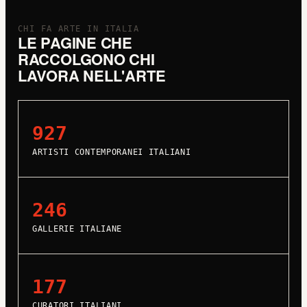
CHI FA ARTE IN ITALIA
LE PAGINE CHE
RACCOLGONO CHI
LAVORA NELL'ARTE
927
ARTISTI CONTEMPORANEI ITALIANI
246
GALLERIE ITALIANE
177
CURATORI ITALIANI