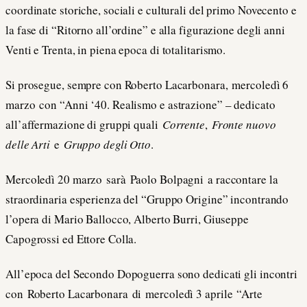
coordinate storiche, sociali e culturali del primo Novecento e
la fase di “Ritorno all’ordine” e alla figurazione degli anni
Venti e Trenta, in piena epoca di totalitarismo.
Si prosegue, sempre con Roberto Lacarbonara, mercoledì 6
marzo con “Anni ‘40. Realismo e astrazione” – dedicato
all’affermazione di gruppi quali
Corrente
,
Fronte nuovo
delle Arti
e
Gruppo degli Otto
.
Mercoledì 20 marzo sarà Paolo Bolpagni a raccontare la
straordinaria esperienza del “Gruppo Origine” incontrando
l’opera di Mario Ballocco, Alberto Burri, Giuseppe
Capogrossi ed Ettore Colla.
All’epoca del Secondo Dopoguerra sono dedicati gli incontri
con Roberto Lacarbonara di mercoledì 3 aprile “Arte