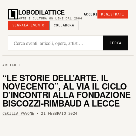
LOBODILATTICE
ACCEDI
REGISTRATI
ARTE E CULTURA ON LINE DAL 2004
SEGNALA EVENTO
COLLABORA
CERCA
ARTICOLI
“LE STORIE DELL’ARTE. IL
NOVECENTO”, AL VIA IL CICLO
D’INCONTRI ALLA FONDAZIONE
BISCOZZI-RIMBAUD A LECCE
CECILIA PAVONE
· 21 FEBBRAIO 2024