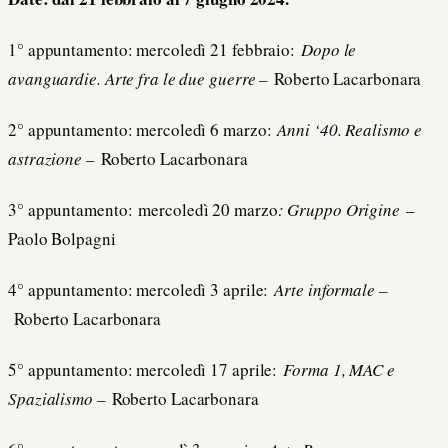
1° appuntamento: mercoledì 21 febbraio:
Dopo le
avanguardie. Arte fra le due guerre –
Roberto Lacarbonara
2° appuntamento: mercoledì 6 marzo:
Anni ‘40. Realismo e
astrazione –
Roberto Lacarbonara
3° appuntamento:
mercoledì 20 marzo
: Gruppo Origine
–
Paolo Bolpagni
4° appuntamento: mercoledì 3 aprile:
Arte informale –
Roberto Lacarbonara
5° appuntamento: mercoledì 17 aprile:
Forma 1, MAC e
Spazialismo –
Roberto Lacarbonara