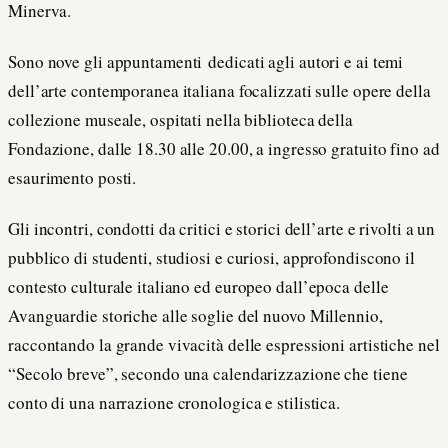
Minerva.
Sono nove gli appuntamenti dedicati agli autori e ai temi
dell’arte contemporanea italiana focalizzati sulle opere della
collezione museale, ospitati nella biblioteca della
Fondazione, dalle 18.30 alle 20.00, a ingresso gratuito fino ad
esaurimento posti.
Gli incontri, condotti da critici e storici dell’arte e rivolti a un
pubblico di studenti, studiosi e curiosi, approfondiscono il
contesto culturale italiano ed europeo dall’epoca delle
Avanguardie storiche alle soglie del nuovo Millennio,
raccontando la grande vivacità delle espressioni artistiche nel
“Secolo breve”, secondo una calendarizzazione che tiene
conto di una narrazione cronologica e stilistica.