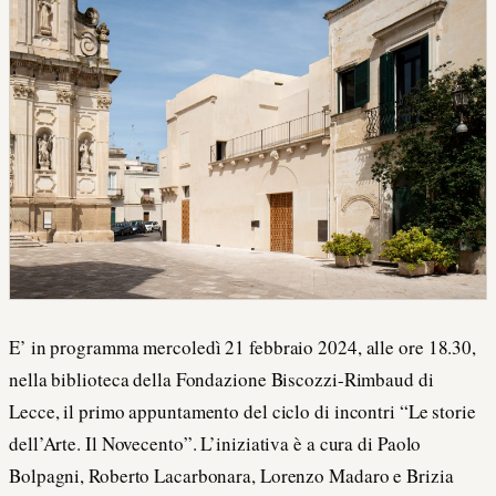
E’ in programma mercoledì 21 febbraio 2024, alle ore 18.30,
nella biblioteca della Fondazione Biscozzi-Rimbaud di
Lecce, il primo appuntamento del ciclo di incontri “Le storie
dell’Arte. Il Novecento”. L’iniziativa è a cura di Paolo
Bolpagni, Roberto Lacarbonara, Lorenzo Madaro e Brizia