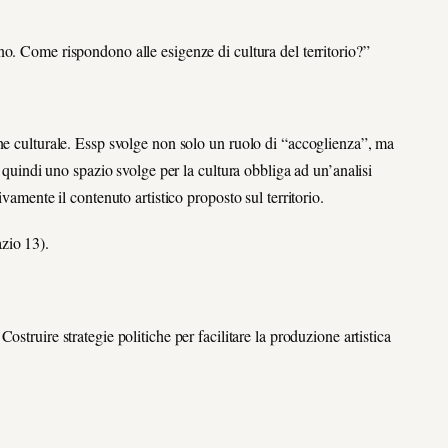
ano. Come rispondono alle esigenze di cultura del territorio?”
ne culturale. Essp svolge non solo un ruolo di “accoglienza”, ma
e quindi uno spazio svolge per la cultura obbliga ad un’analisi
vamente il contenuto artistico proposto sul territorio.
zio 13).
Costruire strategie politiche per facilitare la produzione artistica