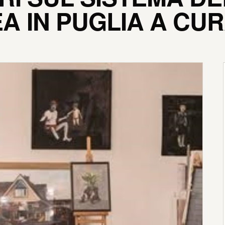
IN PUGLIA A CUR