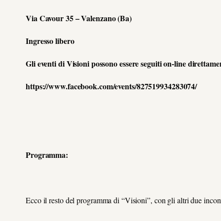
Via Cavour 35 – Valenzano (Ba)
Ingresso libero
Gli eventi di Visioni possono essere seguiti on-line direttame
https://www.facebook.com/events/827519934283074/
Programma:
Ecco il resto del programma di “Visioni”, con gli altri due incont