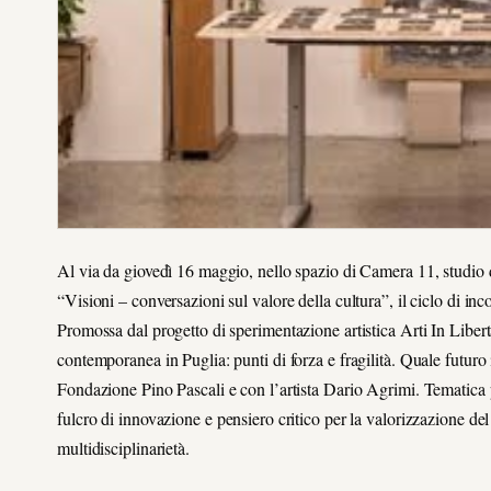
Al via da giovedì 16 maggio, nello spazio di Camera 11, studio 
“Visioni – conversazioni sul valore della cultura”, il ciclo di in
Promossa dal progetto di sperimentazione artistica Arti In Libert
contemporanea in Puglia: punti di forza e fragilità. Quale futur
Fondazione Pino Pascali e con l’artista Dario Agrimi. Tematica 
fulcro di innovazione e pensiero critico per la valorizzazione del 
multidisciplinarietà.