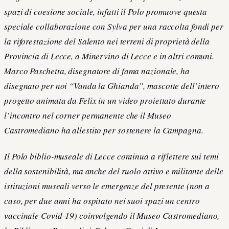
spazi di coesione sociale, infatti il Polo promuove questa
speciale collaborazione con Sylva per una raccolta fondi per
la riforestazione del Salento nei terreni di proprietà della
Provincia di Lecce, a Minervino di Lecce e in altri comuni.
Marco Paschetta, disegnatore di fama nazionale, ha
disegnato per noi “Vanda la Ghianda”, mascotte dell’intero
progetto animata da Felix in un video proiettato durante
l’incontro nel corner permanente che il Museo
Castromediano ha allestito per sostenere la Campagna.
Il Polo biblio-museale di Lecce continua a riflettere sui temi
della sostenibilità, ma anche del ruolo attivo e militante delle
istituzioni museali verso le emergenze del presente (non a
caso, per due anni ha ospitato nei suoi spazi un centro
vaccinale Covid-19) coinvolgendo il Museo Castromediano,