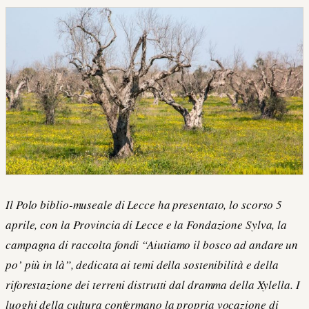
Il Polo biblio-museale di Lecce ha presentato, lo scorso 5
aprile, con la Provincia di Lecce e la Fondazione Sylva, la
campagna di raccolta fondi “Aiutiamo il bosco ad andare un
po’ più in là”, dedicata ai temi della sostenibilità e della
riforestazione dei terreni distrutti dal dramma della Xylella. I
luoghi della cultura confermano la propria vocazione di