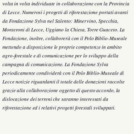
volta in volta individuate in collaborazione con la Provincia
di Lecce. Numerosi i progetti di riforestazione portati avanti
da Fondazione Sylva nel Salento: Minervino, Specchia,
Monteroni di Lecce, Uggiano la Chiesa, Torre Guaceto. La
Fondazione, inoltre, collaborerà con il Polo Biblio-Museale
mettendo a disposizione le proprie competenze in ambito
agro-forestale e di comunicazione per lo sviluppo della
campagna di comunicazione. La Fondazione Sylva
periodicamente condividerà con il Polo Biblio-Museale di
Lecce notizie riguardanti il totale delle donazioni raccolte
grazie alla collaborazione oggetto di questo accordo, la
dislocazione dei terreni che saranno interessati da
riforestazione ed i relativi progetti forestali sviluppati.