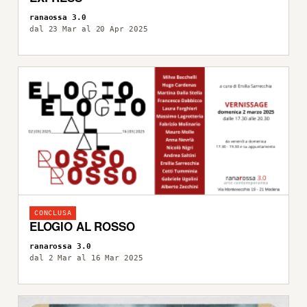
ranaossa 3.0
dal 23 Mar al 20 Apr 2025
CONCLUSA
ELOGIO AL ROSSO
ranarossa 3.0
dal 2 Mar al 16 Mar 2025