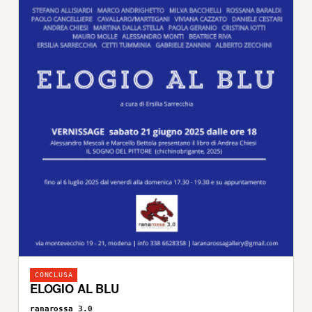
CONCLUSA
ELOGIO AL BLU
ranarossa 3.0