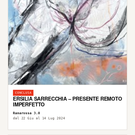
CONCLUSA
ERSILIA SARRECCHIA – PRESENTE REMOTO
IMPERFETTO
Ranarossa 3.0
dal 22 Giu al 14 Lug 2024