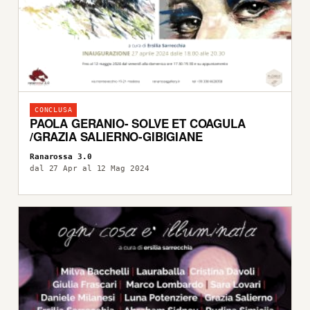
CONCLUSA
PAOLA GERANIO- SOLVE ET COAGULA
/GRAZIA SALIERNO-GIBIGIANE
Ranarossa 3.0
dal 27 Apr al 12 Mag 2024