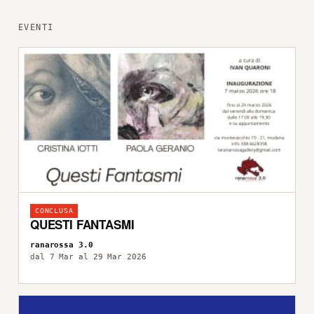
EVENTI
CONCLUSA
QUESTI FANTASMI
ranarossa 3.0
dal 7 Mar al 29 Mar 2026