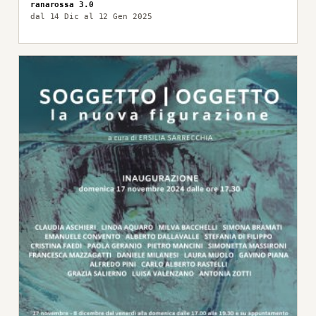
ranarossa 3.0
dal 14 Dic al 12 Gen 2025