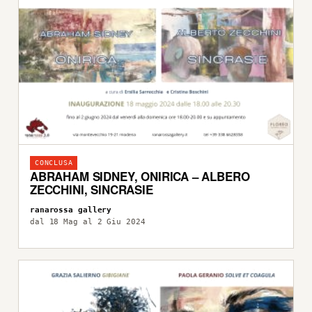
CONCLUSA
ABRAHAM SIDNEY, ONIRICA – ALBERO
ZECCHINI, SINCRASIE
ranarossa gallery
dal 18 Mag al 2 Giu 2024