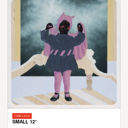
CONCLUSA
SMALL 12°