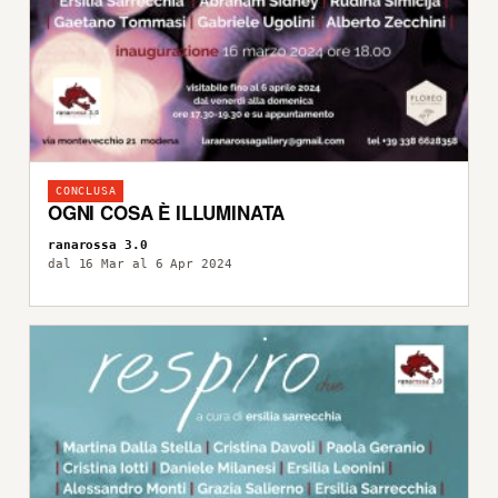
CONCLUSA
OGNI COSA È ILLUMINATA
ranarossa 3.0
dal 16 Mar al 6 Apr 2024