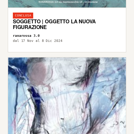
CONCLUSA
SOGGETTO | OGGETTO LA NUOVA
FIGURAZIONE
ranarossa 3.0
dal 17 Nov al 8 Dic 2024