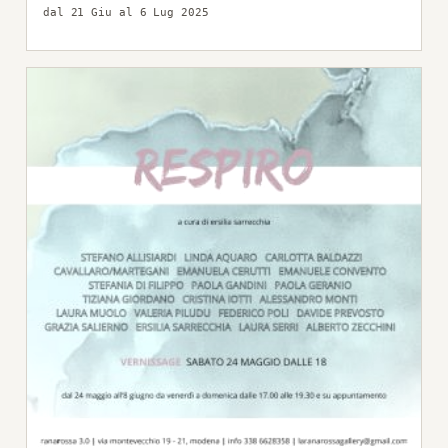
dal 21 Giu al 6 Lug 2025