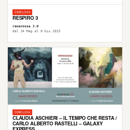
CONCLUSA
RESPIRO 3
ranarossa 3.0
dal 24 Mag al 8 Giu 2025
CONCLUSA
CLAUDIA ASCHIERI – IL TEMPO CHE RESTA /
CARLO ALBERTO RASTELLI – GALAXY
EXPRESS