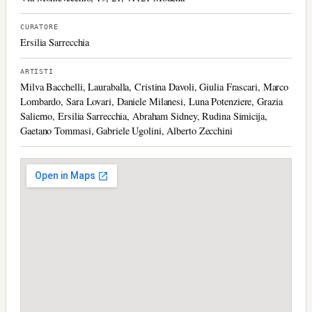
CURATORE
Ersilia Sarrecchia
ARTISTI
Milva Bacchelli, Lauraballa, Cristina Davoli, Giulia Frascari, Marco
Lombardo, Sara Lovari, Daniele Milanesi, Luna Potenziere, Grazia
Salierno, Ersilia Sarrecchia, Abraham Sidney, Rudina Simicija,
Gaetano Tommasi, Gabriele Ugolini, Alberto Zecchini