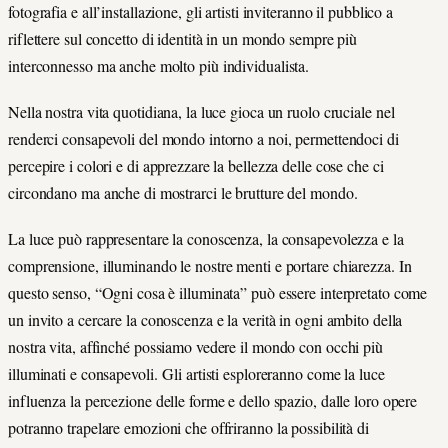
fotografia e all’installazione, gli artisti inviteranno il pubblico a
riflettere sul concetto di identità in un mondo sempre più
interconnesso ma anche molto più individualista.
Nella nostra vita quotidiana, la luce gioca un ruolo cruciale nel
renderci consapevoli del mondo intorno a noi, permettendoci di
percepire i colori e di apprezzare la bellezza delle cose che ci
circondano ma anche di mostrarci le brutture del mondo.
La luce può rappresentare la conoscenza, la consapevolezza e la
comprensione, illuminando le nostre menti e portare chiarezza. In
questo senso, “Ogni cosa è illuminata” può essere interpretato come
un invito a cercare la conoscenza e la verità in ogni ambito della
nostra vita, affinché possiamo vedere il mondo con occhi più
illuminati e consapevoli. Gli artisti esploreranno come la luce
influenza la percezione delle forme e dello spazio, dalle loro opere
potranno trapelare emozioni che offriranno la possibilità di