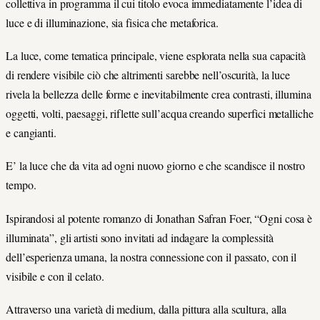
collettiva in programma il cui titolo evoca immediatamente l’idea di
luce e di illuminazione, sia fisica che metaforica.
La luce, come tematica principale, viene esplorata nella sua capacità
di rendere visibile ciò che altrimenti sarebbe nell’oscurità, la luce
rivela la bellezza delle forme e inevitabilmente crea contrasti, illumina
oggetti, volti, paesaggi, riflette sull’acqua creando superfici metalliche
e cangianti.
E’ la luce che da vita ad ogni nuovo giorno e che scandisce il nostro
tempo.
Ispirandosi al potente romanzo di Jonathan Safran Foer, “Ogni cosa è
illuminata”, gli artisti sono invitati ad indagare la complessità
dell’esperienza umana, la nostra connessione con il passato, con il
visibile e con il celato.
Attraverso una varietà di medium, dalla pittura alla scultura, alla