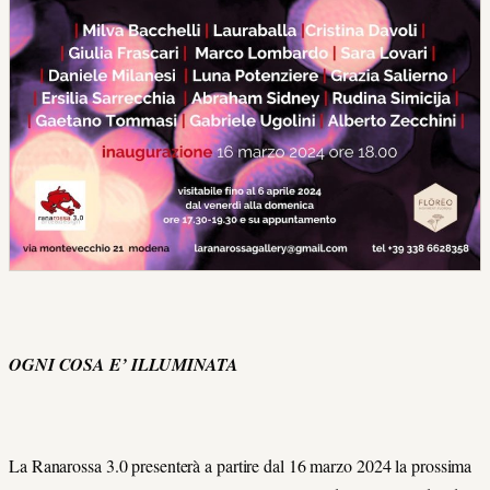
OGNI COSA E’ ILLUMINATA
La Ranarossa 3.0 presenterà a partire dal 16 marzo 2024 la prossima