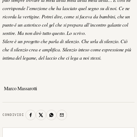
corrisponde l’emozione che ha lasciato quel segno su di noi. Ce ne
ricorda la vertigine. Potrei dire, come si faceva da bambini, che un
punto é un asterisco col gel che si prepara all’incontro galante col
sentire. Ma non dirò tutto questo. Lo scrivo.
Silere è un progetto che parla di silenzio. Che urla di silenzio. Ciò
che il silenzio crea e amplifica. Silenzio inteso come espressione più
intima del legame, del laccio che ci lega a noi stessi.
Marco Massarotti
CONDIVIDI