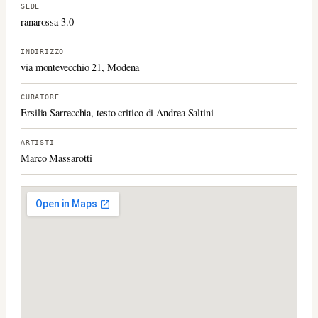
SEDE
ranarossa 3.0
INDIRIZZO
via montevecchio 21, Modena
CURATORE
Ersilia Sarrecchia, testo critico di Andrea Saltini
ARTISTI
Marco Massarotti