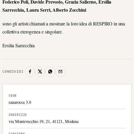
Federico Poli, Davide Prevosto, Grazia Salierno, Ersilia
Sarrecchia, Laura Serri, Alberto Zecchini
sono gli artisti chiamati a mostrare la loro idea di RESPIRO in una
collettiva eterogenea e singolare.
Ersilia Sarrecchia
CONDIVIDI
SEDE
ranarossa 3.0
INDIRIZZO
via Montevecchio 19, 21, 41121, Modena
CURATORE