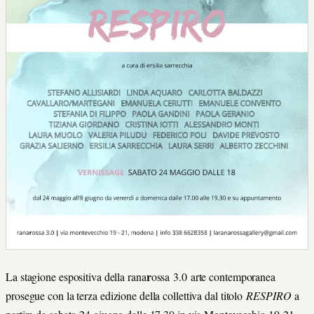
r
La stagione espositiva della rana
ossa 3.0 arte contemporanea
prosegue con la terza edizione della collettiva dal titolo
RESPIRO
a