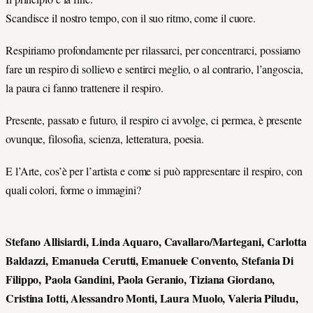
Scandisce il nostro tempo, con il suo ritmo, come il cuore.
Respiriamo profondamente per rilassarci, per concentrarci, possiamo
fare un respiro di sollievo e sentirci meglio, o al contrario, l’angoscia,
la paura ci fanno trattenere il respiro.
Presente, passato e futuro, il respiro ci avvolge, ci permea, è presente
ovunque, filosofia, scienza, letteratura, poesia.
E l’Arte, cos’è per l’artista e come si può rappresentare il respiro, con
quali colori, forme o immagini?
Stefano Allisiardi, Linda Aquaro, Cavallaro/Martegani, Carlotta
Baldazzi, Emanuela Cerutti, Emanuele Convento, Stefania Di
Filippo, Paola Gandini, Paola Geranio, Tiziana Giordano,
Cristina Iotti, Alessandro Monti, Laura Muolo, Valeria Piludu,