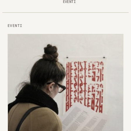
EVENTI
EVENTI