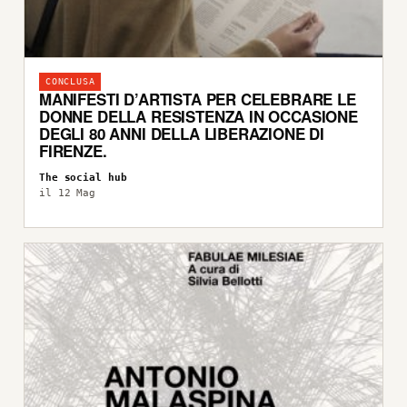
CONCLUSA
MANIFESTI D’ARTISTA PER CELEBRARE LE
DONNE DELLA RESISTENZA IN OCCASIONE
DEGLI 80 ANNI DELLA LIBERAZIONE DI
FIRENZE.
The social hub
il 12 Mag