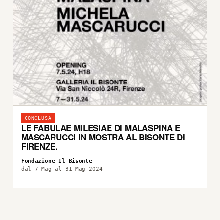
CONCLUSA
LE FABULAE MILESIAE DI MALASPINA E
MASCARUCCI IN MOSTRA AL BISONTE DI
FIRENZE.
Fondazione Il Bisonte
dal 7 Mag al 31 Mag 2024