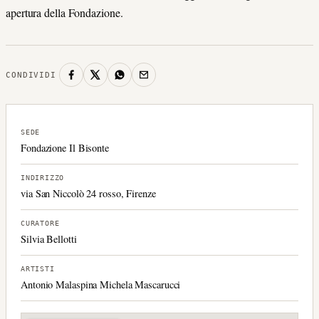
apertura della Fondazione.
CONDIVIDI
SEDE
Fondazione Il Bisonte
INDIRIZZO
via San Niccolò 24 rosso, Firenze
CURATORE
Silvia Bellotti
ARTISTI
Antonio Malaspina Michela Mascarucci