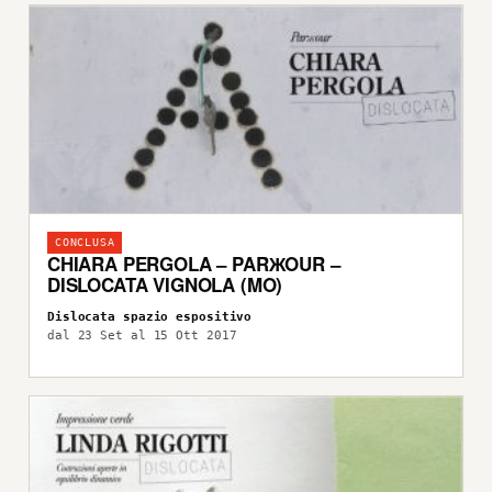
CONCLUSA
CHIARA PERGOLA – PARЖOUR –
DISLOCATA VIGNOLA (MO)
Dislocata spazio espositivo
dal 23 Set al 15 Ott 2017