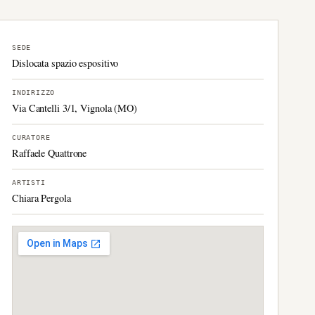
SEDE
Dislocata spazio espositivo
INDIRIZZO
Via Cantelli 3/1, Vignola (MO)
CURATORE
Raffaele Quattrone
ARTISTI
Chiara Pergola