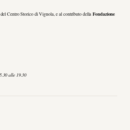
Fondazione
del Centro Storico di Vignola, e al contributo della
5.30 alle 19.30