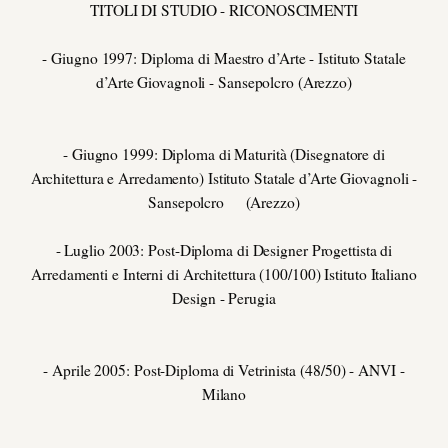
TITOLI DI STUDIO - RICONOSCIMENTI
- Giugno 1997: Diploma di Maestro d’Arte - Istituto Statale
d’Arte Giovagnoli - Sansepolcro (Arezzo)
- Giugno 1999: Diploma di Maturità (Disegnatore di
Architettura e Arredamento) Istituto Statale d’Arte Giovagnoli -
Sansepolcro (Arezzo)
- Luglio 2003: Post-Diploma di Designer Progettista di
Arredamenti e Interni di Architettura (100/100) Istituto Italiano
Design - Perugia
- Aprile 2005: Post-Diploma di Vetrinista (48/50) - ANVI -
Milano