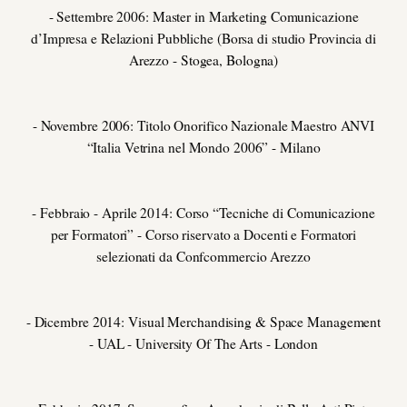
- Settembre 2006: Master in Marketing Comunicazione
d’Impresa e Relazioni Pubbliche (Borsa di studio Provincia di
Arezzo - Stogea, Bologna)
- Novembre 2006: Titolo Onorifico Nazionale Maestro ANVI
“Italia Vetrina nel Mondo 2006” - Milano
- Febbraio - Aprile 2014: Corso “Tecniche di Comunicazione
per Formatori” - Corso riservato a Docenti e Formatori
selezionati da Confcommercio Arezzo
- Dicembre 2014: Visual Merchandising & Space Management
- UAL - University Of The Arts - London