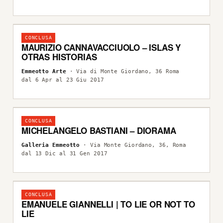
CONCLUSA
MAURIZIO CANNAVACCIUOLO – ISLAS Y
OTRAS HISTORIAS
Emmeotto Arte
· Via di Monte Giordano, 36 Roma
dal 6 Apr al 23 Giu 2017
CONCLUSA
MICHELANGELO BASTIANI – DIORAMA
Galleria Emmeotto
· Via Monte Giordano, 36, Roma
dal 13 Dic al 31 Gen 2017
CONCLUSA
EMANUELE GIANNELLI | TO LIE OR NOT TO
LIE