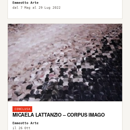
Emmeotto Arte
dal 7 Mag al 29 Lug 2022
CONCLUSA
MICAELA LATTANZIO – CORPUS IMAGO
Emmeotto Arte
il 26 Ott