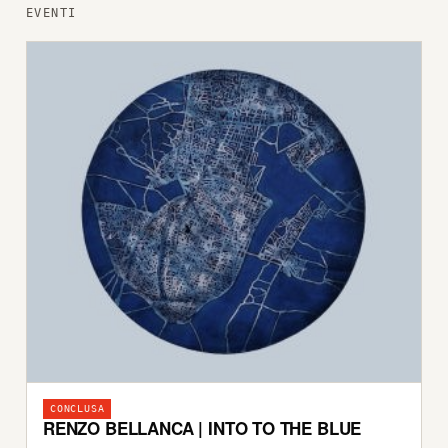
EVENTI
CONCLUSA
RENZO BELLANCA | INTO TO THE BLUE