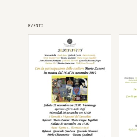
EVENTI