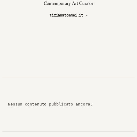
Contemporary Art Curator
tizianatommei.it ↗
Nessun contenuto pubblicato ancora.