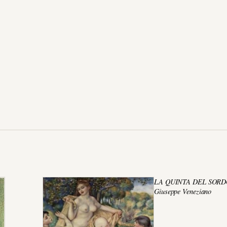
LA QUINTA DEL SORD
Giuseppe Veneziano