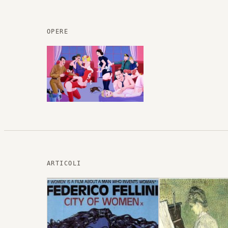
OPERE
ARTICOLI