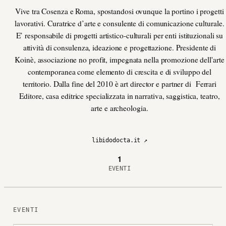
Vive tra Cosenza e Roma, spostandosi ovunque la portino i progetti
lavorativi. Curatrice d’arte e consulente di comunicazione culturale.
E’ responsabile di progetti artistico-culturali per enti istituzionali su
attività di consulenza, ideazione e progettazione. Presidente di
Koinè, associazione no profit, impegnata nella promozione dell'arte
contemporanea come elemento di crescita e di sviluppo del
territorio. Dalla fine del 2010 è art director e partner di Ferrari
Editore, casa editrice specializzata in narrativa, saggistica, teatro,
arte e archeologia.
libidodocta.it ↗
1
EVENTI
EVENTI