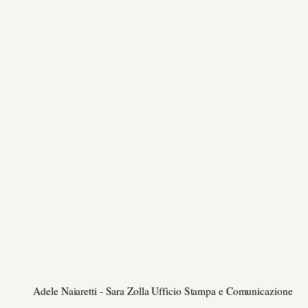
Adele Naiaretti - Sara Zolla Ufficio Stampa e Comunicazione