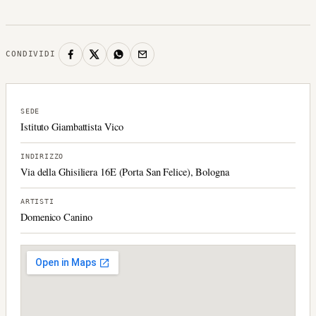
CONDIVIDI
SEDE
Istituto Giambattista Vico
INDIRIZZO
Via della Ghisiliera 16E (Porta San Felice), Bologna
ARTISTI
Domenico Canino