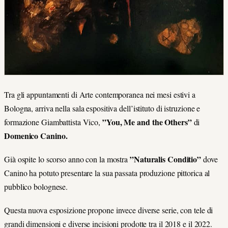
Tra gli appuntamenti di Arte contemporanea nei mesi estivi a
Bologna, arriva nella sala espositiva dell’istituto di istruzione e
”You, Me and the Others”
formazione Giambattista Vico,
di
Domenico Canino.
”Naturalis Conditio”
Già ospite lo scorso anno con la mostra
dove
Canino ha potuto presentare la sua passata produzione pittorica al
pubblico bolognese.
Questa nuova esposizione propone invece diverse serie, con tele di
grandi dimensioni e diverse incisioni prodotte tra il 2018 e il 2022.