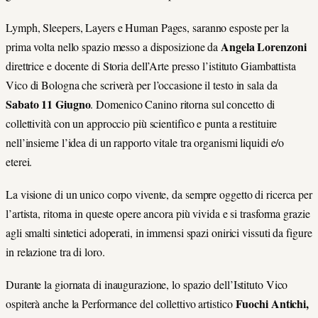
Lymph, Sleepers, Layers e Human Pages, saranno esposte per la
Angela Lorenzoni
prima volta nello spazio messo a disposizione da
direttrice e docente di Storia dell’Arte presso l’istituto Giambattista
Vico di Bologna che scriverà per l’occasione il testo in sala da
Sabato 11 Giugno
. Domenico Canino ritorna sul concetto di
collettività con un approccio più scientifico e punta a restituire
nell’insieme l’idea di un rapporto vitale tra organismi liquidi e/o
eterei.
La visione di un unico corpo vivente, da sempre oggetto di ricerca per
l’artista, ritorna in queste opere ancora più vivida e si trasforma grazie
agli smalti sintetici adoperati, in immensi spazi onirici vissuti da figure
in relazione tra di loro.
Durante la giornata di inaugurazione, lo spazio dell’Istituto Vico
Fuochi Antichi,
ospiterà anche la Performance del collettivo artistico