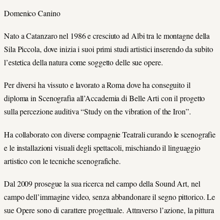
Domenico Canino
Nato a Catanzaro nel 1986 e cresciuto ad Albi tra le montagne della
Sila Piccola, dove inizia i suoi primi studi artistici inserendo da subito
l’estetica della natura come soggetto delle sue opere.
Per diversi ha vissuto e lavorato a Roma dove ha conseguito il
diploma in Scenografia all’Accademia di Belle Arti con il progetto
sulla percezione auditiva “Study on the vibration of the Iron”.
Ha collaborato con diverse compagnie Teatrali curando le scenografie
e le installazioni visuali degli spettacoli, mischiando il linguaggio
artistico con le tecniche scenografiche.
Dal 2009 prosegue la sua ricerca nel campo della Sound Art, nel
campo dell’immagine video, senza abbandonare il segno pittorico. Le
sue Opere sono di carattere progettuale. Attraverso l’azione, la pittura