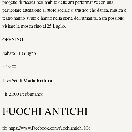
progetto di ricerca nell’ambito delle arti performative con una
particolare attenzione al ruolo sociale e artistico che danza, musica e
teatro hanno avuto e hanno nella storia dell’umanità. Sarà possibile
visitare la mostra fino al 25 Luglio.
OPENING
Sabato 11 Giugno
h 19:00
Mario Rettura
Live Set di
h 21:00 Performance
FUOCHI ANTICHI
fb:
https://www.facebook.com/fuochiantichi
IG: