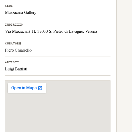
SEDE
Mazzacana Gallery
INDIRIZZO
Via Mazzacanà 11, 37030 S. Pietro di Lavagno, Verona
CURATORE
Piero Chiariello
ARTISTI
Luigi Battisti