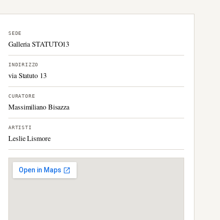
SEDE
Galleria STATUTO13
INDIRIZZO
via Statuto 13
CURATORE
Massimiliano Bisazza
ARTISTI
Leslie Lismore