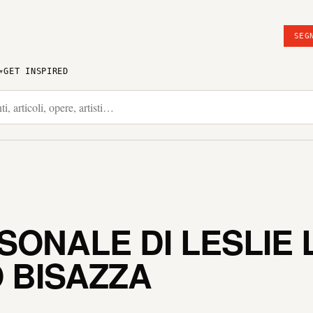
SEG
GET INSPIRED
SONALE DI LESLIE
O BISAZZA