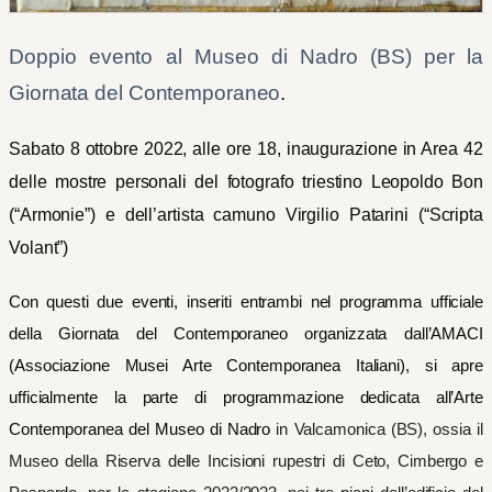
Doppio evento al Museo di Nadro (BS) per la
Giornata del Contemporaneo
.
Sabato 8 ottobre 2022, alle ore 18, inaugurazione in Area 42
delle mostre personali del fotografo triestino Leopoldo Bon
(“Armonie”) e dell’artista camuno Virgilio Patarini (“Scripta
Volant”)
Con questi due eventi, inseriti entrambi nel programma ufficiale
della Giornata del Contemporaneo organizzata dall’AMACI
(Associazione Musei Arte Contemporanea Italiani), si apre
ufficialmente la parte di programmazione dedicata all’Arte
Contemporanea del Museo di Nadro
in Valcamonica (BS), ossia il
Museo della Riserva delle Incisioni rupestri di Ceto, Cimbergo e