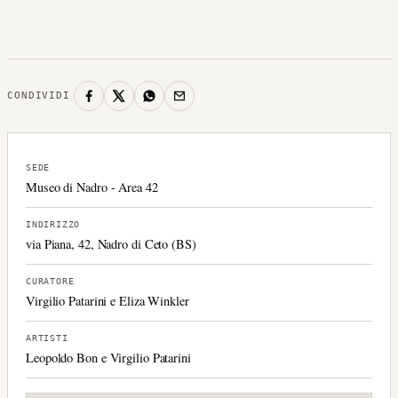
CONDIVIDI
SEDE
Museo di Nadro - Area 42
INDIRIZZO
via Piana, 42, Nadro di Ceto (BS)
CURATORE
Virgilio Patarini e Eliza Winkler
ARTISTI
Leopoldo Bon e Virgilio Patarini