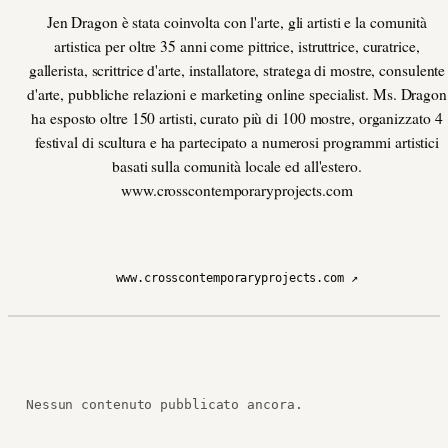
Jen Dragon è stata coinvolta con l'arte, gli artisti e la comunità
artistica per oltre 35 anni come pittrice, istruttrice, curatrice,
gallerista, scrittrice d'arte, installatore, stratega di mostre, consulente
d'arte, pubbliche relazioni e marketing online specialist. Ms. Dragon
ha esposto oltre 150 artisti, curato più di 100 mostre, organizzato 4
festival di scultura e ha partecipato a numerosi programmi artistici
basati sulla comunità locale ed all'estero.
www.crosscontemporaryprojects.com
www.crosscontemporaryprojects.com ↗
Nessun contenuto pubblicato ancora.