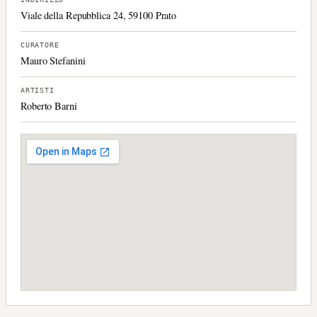
Viale della Repubblica 24, 59100 Prato
CURATORE
Mauro Stefanini
ARTISTI
Roberto Barni