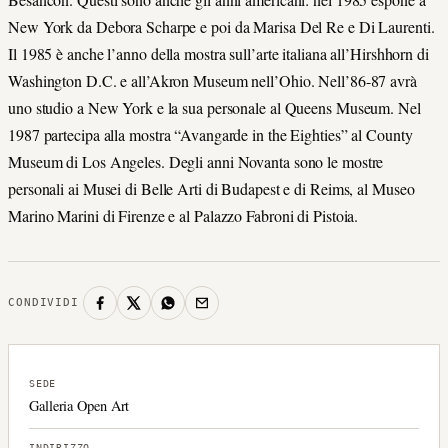
New York da Debora Scharpe e poi da Marisa Del Re e Di Laurenti.
Il 1985 è anche l’anno della mostra sull’arte italiana all’Hirshhorn di
Washington D.C. e all’Akron Museum nell’Ohio. Nell’86-87 avrà
uno studio a New York e la sua personale al Queens Museum. Nel
1987 partecipa alla mostra “Avangarde in the Eighties” al County
Museum di Los Angeles. Degli anni Novanta sono le mostre
personali ai Musei di Belle Arti di Budapest e di Reims, al Museo
Marino Marini di Firenze e al Palazzo Fabroni di Pistoia.
CONDIVIDI
SEDE
Galleria Open Art
INDIRIZZO