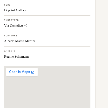
SEDE
Dep Art Gallery
INDIRIZZO
Via Comelico 40
CURATORE
Alberto Mattia Martini
ARTISTI
Regine Schumann