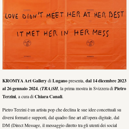
KROMYA Art Gallery
Lugano
dal 14 dicembre 2023
di
presenta,
al 26 gennaio 2024
Pietro
,
(TRA)SH
, la prima mostra in Svizzera di
Terzini
Chiara Canali
, a cura di
.
Pietro Terzini è un artista pop che declina le sue idee concettuali su
diversi formati e supporti, dal quadro fine art all’opera digitale, dal
DM (Direct Message, il messaggio diretto tra gli utenti dei social