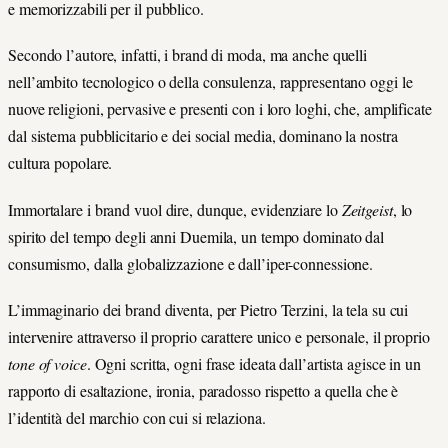
e memorizzabili per il pubblico.
Secondo l’autore, infatti, i brand di moda, ma anche quelli
nell’ambito tecnologico o della consulenza, rappresentano oggi le
nuove religioni, pervasive e presenti con i loro loghi, che, amplificate
dal sistema pubblicitario e dei social media, dominano la nostra
cultura popolare.
Immortalare i brand vuol dire, dunque, evidenziare lo
Zeitgeist
, lo
spirito del tempo degli anni Duemila, un tempo dominato dal
consumismo, dalla globalizzazione e dall’iper-connessione.
L’immaginario dei brand diventa, per Pietro Terzini, la tela su cui
intervenire attraverso il proprio carattere unico e personale, il proprio
tone of voice
. Ogni scritta, ogni frase ideata dall’artista agisce in un
rapporto di esaltazione, ironia, paradosso rispetto a quella che è
l’identità del marchio con cui si relaziona.