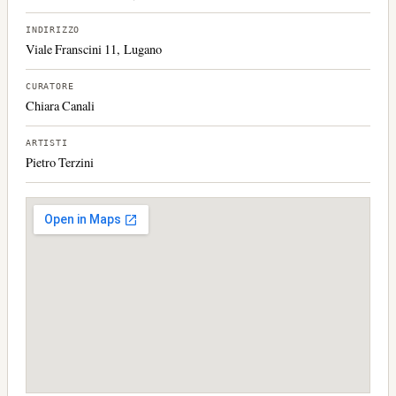
INDIRIZZO
Viale Franscini 11, Lugano
CURATORE
Chiara Canali
ARTISTI
Pietro Terzini