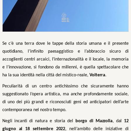
Se c’è una terra dove le tappe della storia umana e il presente
quotidiano, l’infinito paesaggistico e l’abbraccio sicuro di
accoglienti centri arcaici, l’internazionalità e il locale, la memoria
e l’innovazione, si fondono da millenni, è quella spettacolare che
ha la sua identità nella città del mistico-reale,
Volterra
.
Peculiarità di un centro antichissimo che sicuramente hanno
suggestionato l’opera artistica, ma anche profondamente sociale,
di uno dei più grandi e riconosciuti geni ed anticipatori dell’arte
contemporanea nel nostro tempo.
Negli incanti di natura e storia del
borgo di Mazzolla
, dal
12
giugno al 18 settembre 2022
, nell’ambito delle iniziative di