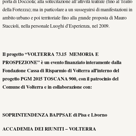
porta di Docciola; alla sollecitazione all’attività teatrale (fino al Teatro
della Fortezza); ma in particolare a un susseguirsi di manifestazioni in
ambito urbano e poi territoriale fino alla grande proposta di Mauro
Staccioli, nella personale Luoghi d’Esperienza, nel 2009.
Il progetto “VOLTERRA 73.15 MEMORIA E
PROSPEZIONE” è un evento finanziato interamente dalla
Fondazione Cassa di Risparmio di Volterra all’interno del
progetto PGM 2015 TOSCANA 900, con il patrocinio del
Comune di Volterra e in collaborazione con:
SOPRINTENDENZA BAPPSAE di Pisa e Livorno
ACCADEMIA DEI RIUNITI – VOLTERRA