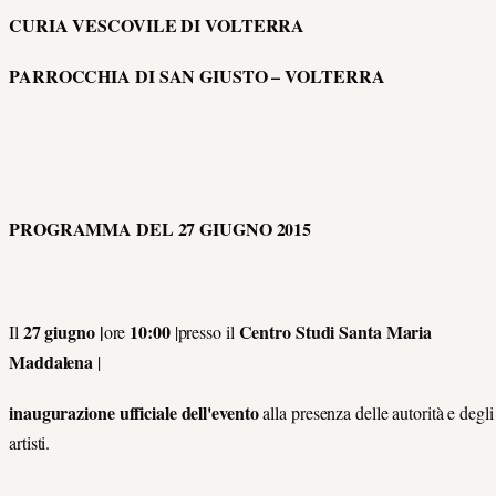
CURIA VESCOVILE DI VOLTERRA
PARROCCHIA DI SAN GIUSTO – VOLTERRA
PROGRAMMA DEL 27 GIUGNO 2015
27 giugno |
10:00
Centro Studi Santa Maria
Il
ore
|presso il
Maddalena
|
inaugurazione ufficiale dell'evento
alla presenza delle autorità e degli
artisti.