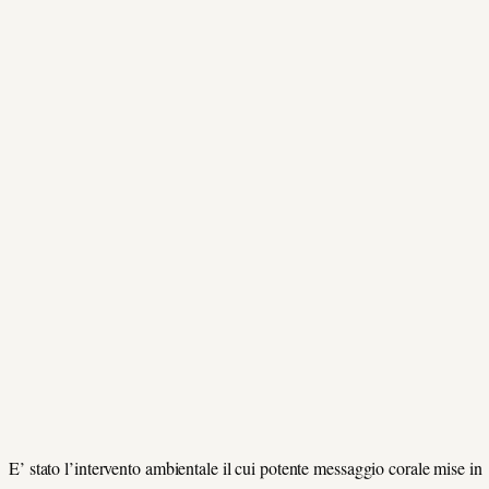
E’ stato l’intervento ambientale il cui potente messaggio corale mise in