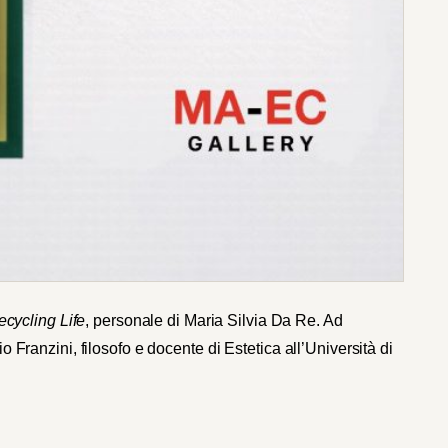
cycling Life
, personale di Maria Silvia Da Re. Ad
io Franzini, filosofo e docente di Estetica all’Università di