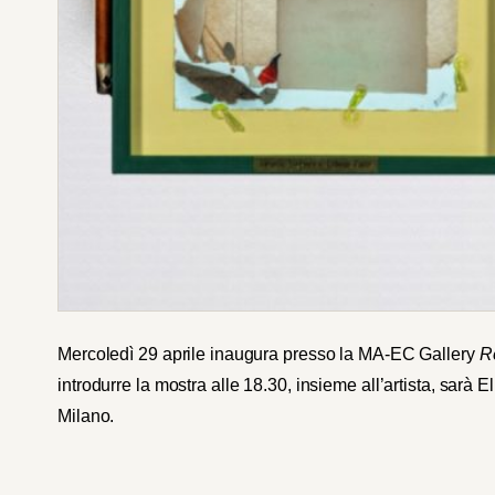
Mercoledì 29 aprile inaugura presso la MA-EC Gallery
Re
introdurre la mostra alle 18.30, insieme all’artista, sarà El
Milano.