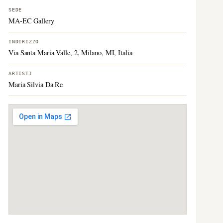
SEDE
MA-EC Gallery
INDIRIZZO
Via Santa Maria Valle, 2, Milano, MI, Italia
ARTISTI
Maria Silvia Da Re