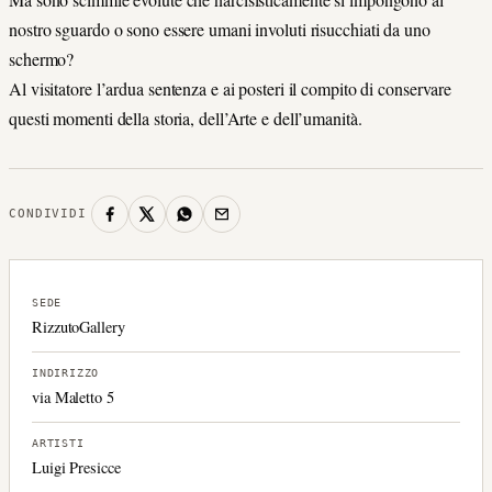
nostro sguardo o sono essere umani involuti risucchiati da uno
schermo?
Al visitatore l’ardua sentenza e ai posteri il compito di conservare
questi momenti della storia, dell’Arte e dell’umanità.
CONDIVIDI
SEDE
RizzutoGallery
INDIRIZZO
via Maletto 5
ARTISTI
Luigi Presicce