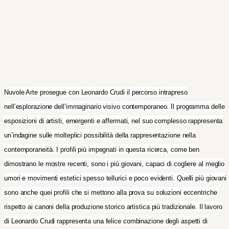
Nuvole Arte prosegue con Leonardo Crudi il percorso intrapreso
nell’esplorazione dell’immaginario visivo contemporaneo. Il programma delle
esposizioni di artisti, emergenti e affermati, nel suo complesso rappresenta
un’indagine sulle molteplici possibilità della rappresentazione nella
contemporaneità. I profili più impegnati in questa ricerca, come ben
dimostrano le mostre recenti, sono i più giovani, capaci di cogliere al meglio
umori e movimenti estetici spesso tellurici e poco evidenti. Quelli più giovani
sono anche quei profili che si mettono alla prova su soluzioni eccentriche
rispetto ai canoni della produzione storico artistica più tradizionale. Il lavoro
di Leonardo Crudi rappresenta una felice combinazione degli aspetti di