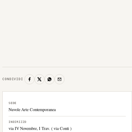
CONDIVIDI
SEDE
Nuvole Arte Contemporanea
INDIRIZZO
via IV Novembre, I Trav. ( via Conti )