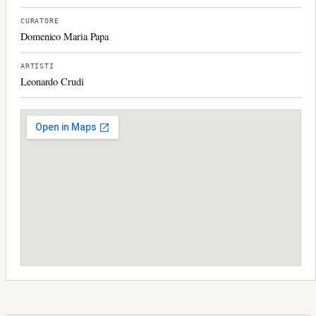
CURATORE
Domenico Maria Papa
ARTISTI
Leonardo Crudi