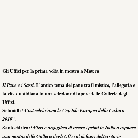
Gli Uffizi per la prima volta in mostra a Matera
. L’antico tema del pane tra il mistico, l’allegoria e
Il Pane e i Sassi
la vita quotidiana in una selezione di opere delle Gallerie degli
Uffizi.
Schmidt: “
Così celebriamo la Capitale Europea della Cultura
”
2019
.
Santochirico: “
Fieri e orgogliosi di essere i primi in Italia a ospitare
una mostra delle Gallerie degli Uffizi al di fuori del territorio