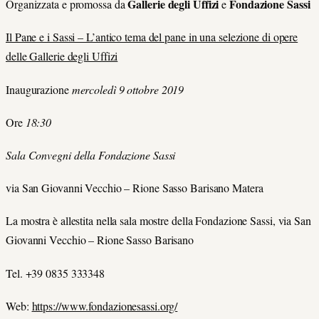
Gallerie degli Uffizi
Fondazione Sassi
Organizzata e promossa da
e
Il Pane e i Sassi – L’antico tema del pane in una selezione di opere
delle Gallerie degli Uffizi
Inaugurazione
mercoledì 9 ottobre 2019
Ore
18:30
Sala Convegni della Fondazione Sassi
via San Giovanni Vecchio – Rione Sasso Barisano Matera
La mostra è allestita nella sala mostre della Fondazione Sassi, via San
Giovanni Vecchio – Rione Sasso Barisano
Tel. +39 0835 333348
Web:
https://www.fondazionesassi.org/