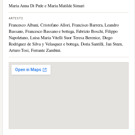
Maria Anna Di Pede e Maria Matilde Simari
ARTISTI
Francesco Albani, Cristofano Allori, Francisco Barrera, Leandro
Bassano, Francesco Bassano e bottega, Fabrizio Boschi, Filippo
Napoletano, Luisa Maria Vitelli Suor Teresa Berenice, Diego
Rodriguez de Silva y Velasquez e bottega, Doria Santilli, Jan Steen,
Arturo Tosi, Ferrante Zambini.