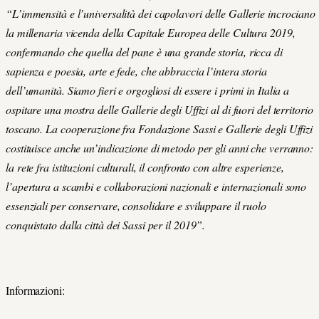
“
L’immensità e l’universalità dei capolavori delle Gallerie incrociano
la millenaria vicenda della Capitale Europea delle Cultura 2019,
confermando che quella del pane è una grande storia, ricca di
sapienza e poesia, arte e fede, che abbraccia l’intera storia
dell’umanità. Siamo fieri e orgogliosi di essere i primi in Italia a
ospitare una mostra delle Gallerie degli Uffizi al di fuori del territorio
toscano. La cooperazione fra Fondazione Sassi e Gallerie degli Uffizi
costituisce anche un’indicazione di metodo per gli anni che verranno:
la rete fra istituzioni culturali, il confronto con altre esperienze,
l’apertura a scambi e collaborazioni nazionali e internazionali sono
essenziali per conservare, consolidare e sviluppare il ruolo
conquistato dalla città dei Sassi per il 2019”.
Informazioni: