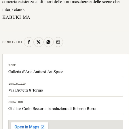
concreta esistenza al di fuori delle loro maschere e delle scene che
interpretano.
KABUKI, MA
CONDIVIDI
SEDE
Galleria d'Arte Antitesi Art Space
INDIRIZZO
Via Drovetti 8 Torino
CURATORE
Giulia e Carlo Beccaria introduzione di Roberto Borra