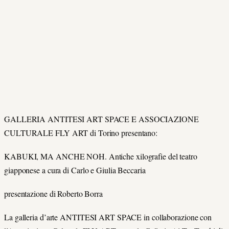
GALLERIA ANTITESI ART SPACE E ASSOCIAZIONE
CULTURALE FLY ART di Torino presentano:
KABUKI, MA ANCHE NOH. Antiche xilografie del teatro
giapponese a cura di Carlo e Giulia Beccaria
presentazione di Roberto Borra
La galleria d’arte ANTITESI ART SPACE in collaborazione con