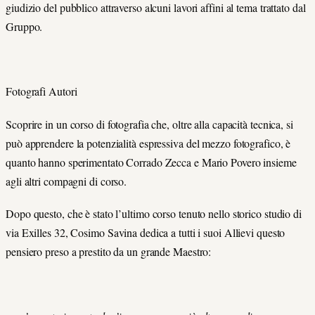
giudizio del pubblico attraverso alcuni lavori affini al tema trattato dal
Gruppo.
Fotografi Autori
Scoprire in un corso di fotografia che, oltre alla capacità tecnica, si
può apprendere la potenzialità espressiva del mezzo fotografico, è
quanto hanno sperimentato Corrado Zecca e Mario Povero insieme
agli altri compagni di corso.
Dopo questo, che è stato l’ultimo corso tenuto nello storico studio di
via Exilles 32, Cosimo Savina dedica a tutti i suoi Allievi questo
pensiero preso a prestito da un grande Maestro: