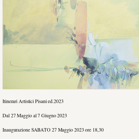
Itinerari Artistici Pisani ed.2023
Dal 27 Maggio al 7 Giugno 2023
Inaugurazione SABATO 27 Maggio 2023 ore 18,30