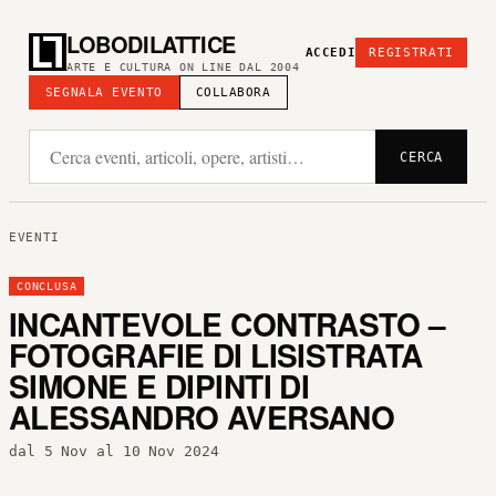
LOBODILATTICE
ACCEDI
REGISTRATI
ARTE E CULTURA ON LINE DAL 2004
SEGNALA EVENTO
COLLABORA
CERCA
EVENTI
CONCLUSA
INCANTEVOLE CONTRASTO –
FOTOGRAFIE DI LISISTRATA
SIMONE E DIPINTI DI
ALESSANDRO AVERSANO
dal 5 Nov al 10 Nov 2024