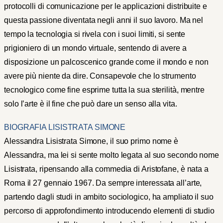
protocolli di comunicazione per le applicazioni distribuite e
questa passione diventata negli anni il suo lavoro. Ma nel
tempo la tecnologia si rivela con i suoi limiti, si sente
prigioniero di un mondo virtuale, sentendo di avere a
disposizione un palcoscenico grande come il mondo e non
avere più niente da dire. Consapevole che lo strumento
tecnologico come fine esprime tutta la sua sterilità, mentre
solo l’arte è il fine che può dare un senso alla vita.
BIOGRAFIA LISISTRATA SIMONE
Alessandra Lisistrata Simone, il suo primo nome è
Alessandra, ma lei si sente molto legata al suo secondo nome
Lisistrata, ripensando alla commedia di Aristofane, è nata a
Roma il 27 gennaio 1967. Da sempre interessata all’arte,
partendo dagli studi in ambito sociologico, ha ampliato il suo
percorso di approfondimento introducendo elementi di studio