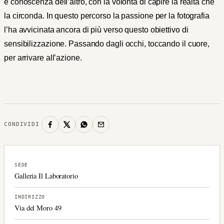
e conoscenza dell’altro, con la volontà di capire la realtà che
la circonda. In questo percorso la passione per la fotografia
l’ha avvicinata ancora di più verso questo obiettivo di
sensibilizzazione. Passando dagli occhi, toccando il cuore,
per arrivare all’azione.
CONDIVIDI
SEDE
Galleria Il Laboratorio
INDIRIZZO
Via del Moro 49