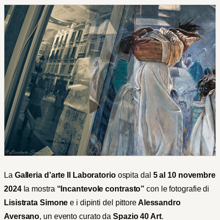
La
Galleria d’arte Il Laboratorio
ospita dal
5 al 10 novembre
2024
la mostra
“Incantevole contrasto”
con le fotografie di
Lisistrata Simone
e i dipinti del pittore
Alessandro
Aversano
, un evento curato da
Spazio 40 Art
.