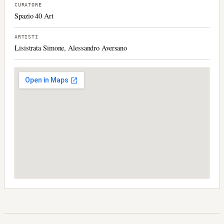
CURATORE
Spazio 40 Art
ARTISTI
Lisistrata Simone, Alessandro Aversano