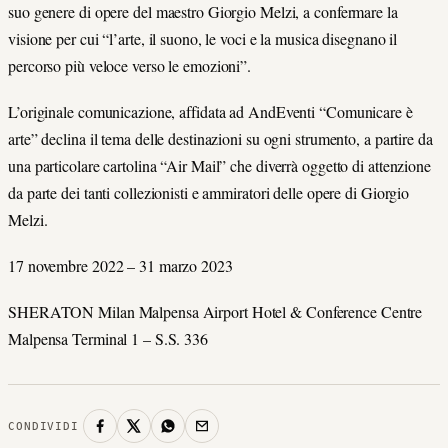
suo genere di opere del maestro Giorgio Melzi, a confermare la
visione per cui “l’arte, il suono, le voci e la musica disegnano il
percorso più veloce verso le emozioni”.
L’originale comunicazione, affidata ad AndEventi “Comunicare è
arte” declina il tema delle destinazioni su ogni strumento, a partire da
una particolare cartolina “Air Mail” che diverrà oggetto di attenzione
da parte dei tanti collezionisti e ammiratori delle opere di Giorgio
Melzi.
17 novembre 2022 – 31 marzo 2023
SHERATON Milan Malpensa Airport Hotel & Conference Centre
Malpensa Terminal 1 – S.S. 336
CONDIVIDI