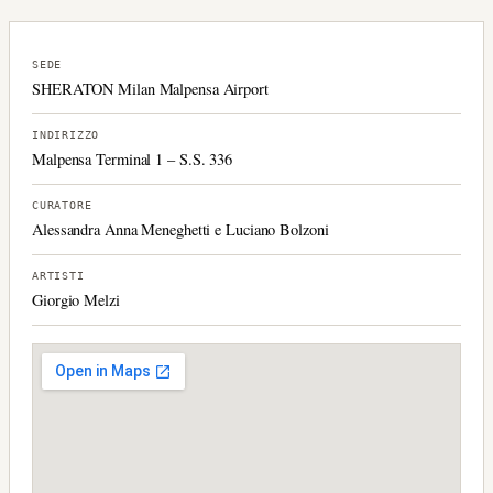
SEDE
SHERATON Milan Malpensa Airport
INDIRIZZO
Malpensa Terminal 1 – S.S. 336
CURATORE
Alessandra Anna Meneghetti e Luciano Bolzoni
ARTISTI
Giorgio Melzi