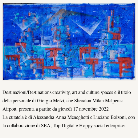
Destinazioni/Destinations creativity, art and culture spaces è il titolo
della personale di Giorgio Melzi, che Sheraton Milan Malpensa
Airport, presenta a partire da giovedì 17 novembre 2022.
La curatela è di Alessandra Anna Meneghetti e Luciano Bolzoni, con
la collaborazione di SEA, Top Digital e Hoppy social enterprise.