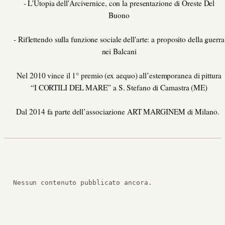
- L'Utopia dell'Arcivernice, con la presentazione di Oreste Del
Buono
- Riflettendo sulla funzione sociale dell'arte: a proposito della guerra
nei Balcani
Nel 2010 vince il 1° premio (ex aequo) all’estemporanea di pittura
“I CORTILI DEL MARE” a S. Stefano di Camastra (ME)
Dal 2014 fa parte dell’associazione ART MARGINEM di Milano.
Nessun contenuto pubblicato ancora.