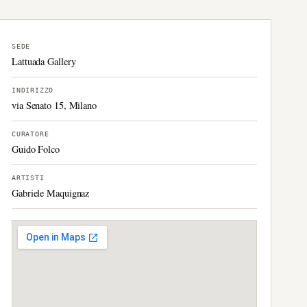
SEDE
Lattuada Gallery
INDIRIZZO
via Senato 15, Milano
CURATORE
Guido Folco
ARTISTI
Gabriele Maquignaz