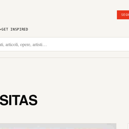
SEG
GET INSPIRED
SITAS