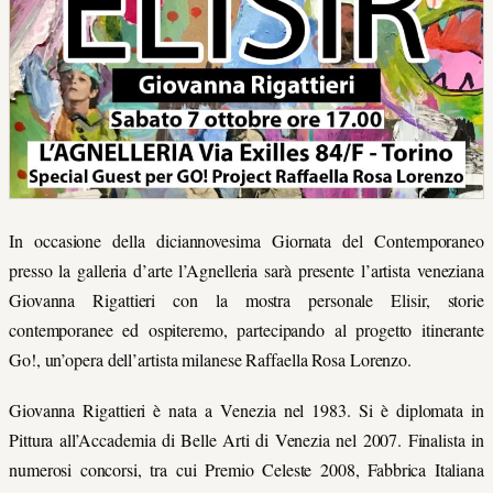
In occasione della diciannovesima Giornata del Contemporaneo
presso la galleria d’arte l’Agnelleria sarà presente l’artista veneziana
Giovanna Rigattieri con la mostra personale Elisir, storie
contemporanee ed ospiteremo, partecipando al progetto itinerante
Go!, un’opera dell’artista milanese Raffaella Rosa Lorenzo.
Giovanna Rigattieri è nata a Venezia nel 1983. Si è diplomata in
Pittura all’Accademia di Belle Arti di Venezia nel 2007. Finalista in
numerosi concorsi, tra cui Premio Celeste 2008, Fabbrica Italiana