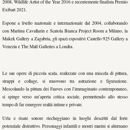
2008, Wildlife Artist of the Year 2016 e recentemente finalista Premio
Exibart 2021.
Espone a livello nazionale e internazionale dal 2004, collaborando
con Martina Cavallarin e Scatola Bianca Project Room a Milano, la
Makek Gallery a Zagabria, gli spazi espositivi Castello 925 Gallery a
Venezia e The Mall Galleries a Londra.
Le sue opere di piccola scala, realizzate con una miscela di pittura,
strappi e collage, si muovono tra astrazione e figurazione.
Mescolando la pittura dei Fauves con l’immaginario contemporaneo,
si spinge verso un’aperta critica sociale, permettendo allo stesso
tempo di far emergere realtà intime e private.
Urla e risate sonore riecheggiano in luoghi descritti dal forte
potenziale distruttivo. Personaggi infantili e mostri marini si alternano