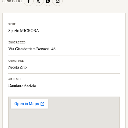
CONDIVIDI
SEDE
Spazio MICROBA
INDIRIZZO
Via Giambattista Bonazzi, 46
CURATORE
Nicola Zito
ARTISTI
Damiano Azzizia