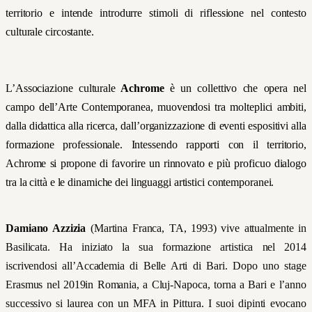
territorio e intende introdurre stimoli di riflessione nel contesto
culturale circostante.
L’Associazione culturale
Achrome
è un collettivo che opera nel
campo dell’Arte Contemporanea, muovendosi tra molteplici ambiti,
dalla didattica alla ricerca, dall’organizzazione di eventi espositivi alla
formazione professionale. Intessendo rapporti con il territorio,
Achrome si propone di favorire un rinnovato e più proficuo dialogo
tra la città e le dinamiche dei linguaggi artistici contemporanei.
Damiano Azzizia
(Martina Franca, TA, 1993) vive attualmente in
Basilicata. Ha iniziato la sua formazione artistica nel 2014
iscrivendosi all’Accademia di Belle Arti di Bari. Dopo uno stage
Erasmus nel 2019in Romania, a Cluj-Napoca, torna a Bari e l’anno
successivo si laurea con un MFA in Pittura. I suoi dipinti evocano