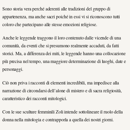
Sono storia vera perché aderenti alle tradizioni del gruppo di
appartenenza, ma anche sacri poiché in essi vi si riconoscono tutti
coloro che partecipano alle stesse emozioni religiose.
Anche le leggende traggono il loro contenuto dalle vicende di una
comunità, da eventi che si presumono realmente accaduti, da fatti
storici. Ma, a differenza dei miti, le leggende hanno una collocazione
più precisa nel tempo, una maggiore determinazione di luoghi, date e
personaggi.
Ciò non priva i racconti di elementi incredibili, ma impedisce alla
narrazione di circondarsi dell’alone di mistero e di sacra religiosità,
caratteristico dei racconti mitologici.
Con le sue sculture femminili Zoli intende sottolineare il ruolo della
donna nella mitologia e contrapporla a quella dei nostri giorni.