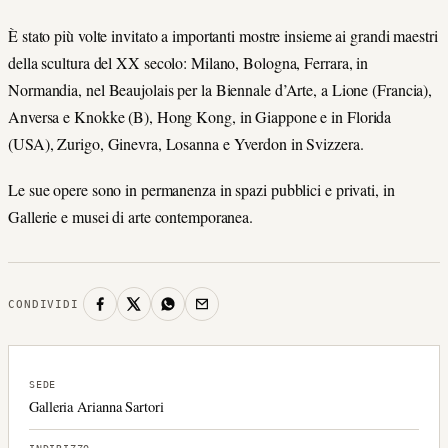
È stato più volte invitato a importanti mostre insieme ai grandi maestri
della scultura del XX secolo: Milano, Bologna, Ferrara, in
Normandia, nel Beaujolais per la Biennale d’Arte, a Lione (Francia),
Anversa e Knokke (B), Hong Kong, in Giappone e in Florida
(USA), Zurigo, Ginevra, Losanna e Yverdon in Svizzera.
Le sue opere sono in permanenza in spazi pubblici e privati, in
Gallerie e musei di arte contemporanea.
CONDIVIDI
SEDE
Galleria Arianna Sartori