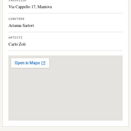
INDIRIZZO
Via Cappello 17, Mantova
CURATORE
Arianna Sartori
ARTISTI
Carlo Zoli