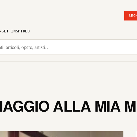
SEG
GET INSPIRED
AGGIO ALLA MIA 